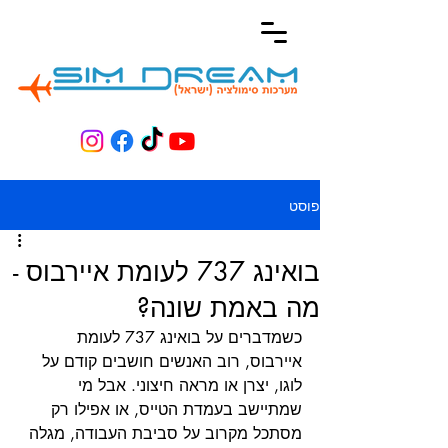
פוסט
בואינג 737 לעומת איירבוס -
מה באמת שונה?
כשמדברים על בואינג 737 לעומת 
איירבוס, רוב האנשים חושבים קודם על 
לוגו, יצרן או מראה חיצוני. אבל מי 
שמתיישב בעמדת הטייס, או אפילו רק 
מסתכל מקרוב על סביבת העבודה, מגלה 