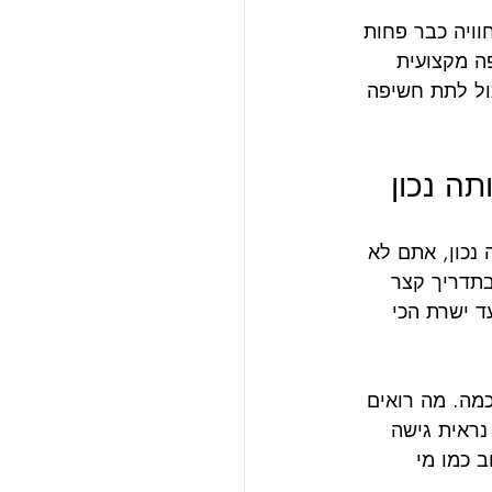
וויה כבר פחות 
ה מקצועית 
ול לתת חשיפה 
תה נכון
 נכון, אתם לא 
תדריך קצר 
ד ישרת הכי 
מה. מה רואים 
נראית גישה 
 כמו מי 