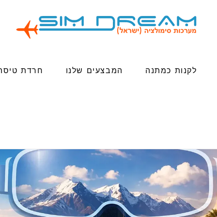
לקנות כמתנה
המבצעים שלנו
חרדת טיסה