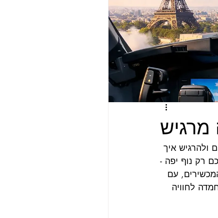
 מרגיש
 ולהרגיש איך 
 רק נוף יפה - 
מכשירים, עם 
מדה לחוויה 