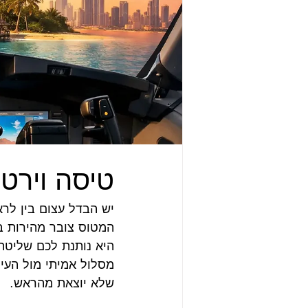
טיסה וירטו
יש הבדל עצום בין לרא
המטוס צובר מהירות בד
היא נותנת לכם שליטה
מסלול אמיתי מול העינ
שלא יוצאת מהראש.