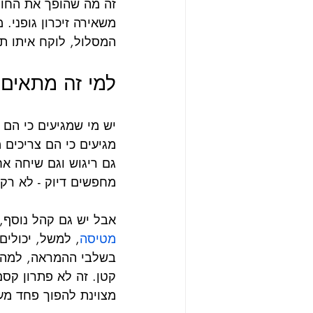
זה מה שהופך את החוו
משאירה זיכרון גופני.
המסלול, לוקח איתו ת
למי זה מתאים 
יש מי שמגיעים כי הם 
מגיעים כי הם צריכים 
גם ריגוש וגם שיחה אחר
מחפשים דיוק - לא רק
אבל יש גם קהל נוסף, 
מטיסה
, למשל, יכולים
בשלבי ההמראה, למה ה
קטן. זה לא פתרון קסם,
מצוינת להפוך פחד מע