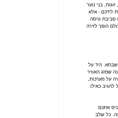
גות, בני נוער 
 לידכם - אלא 
 סביבת טיסה 
לם הופך לזירה 
שבתא. היד על 
נה שמזג האוויר 
ה על מערכות, 
להגיב כאילו 
ניס אתכם 
ה. כל שלב 