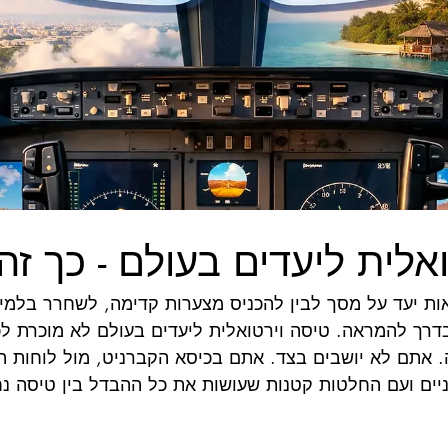
אלית ליעדים בעולם - כך זה
ות יעד על מסך לבין להכניס מצערות קדימה, לשחרר בלמים
רך להמראה. טיסה וירטואלית ליעדים בעולם לא מוכרת לכם
. אתם לא יושבים בצד. אתם בכיסא הקברניט, מול לוחות ה
יים ועם החלטות קטנות שעושות את כל ההבדל בין טיסה נח