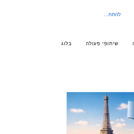
להתחברות
שיתופי פעולה
בלוג