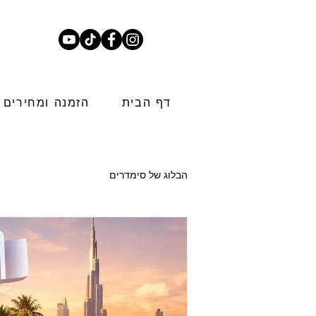
דף הבית
הזמנה ומחירים
הבלוג של סימדרים