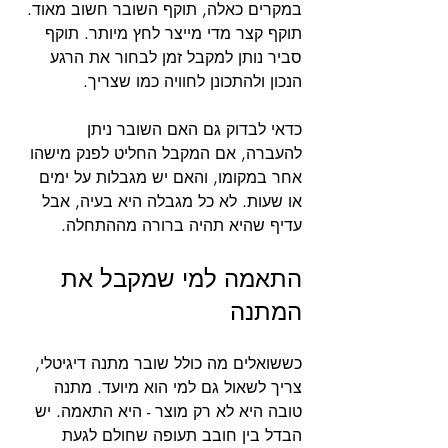
במקרים כאלה, תוקף השובר חשוב מאוד. 
תוקף קצר מדי מייצר לחץ מיותר. תוקף 
סביר נותן למקבל זמן לבחור את הרגע 
הנכון ולהתכונן לחוויה כמו שצריך.
כדאי לבדוק גם האם השובר ניתן 
להעברה, אם המקבל החליט לפנק מישהו 
אחר במקומו, והאם יש מגבלות על ימים 
או שעות. לא כל מגבלה היא בעיה, אבל 
עדיף שהיא תהיה ברורה מההתחלה.
התאמה למי שמקבל את 
המתנה
כששואלים מה כולל שובר מתנה דיגיטלי, 
צריך לשאול גם למי הוא מיועד. מתנה 
טובה היא לא רק מוצר - היא התאמה. יש 
הבדל בין חובב תעופה שחולם לגעת 