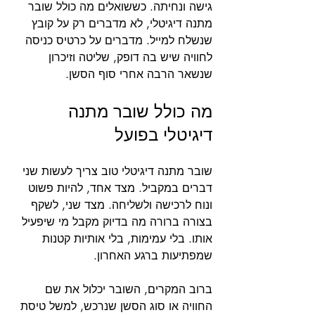
גישה ונחיתה. כששואלים מה כולל שובר 
מתנה דיגיטלי, לא מדברים רק על קובץ 
שנשלח למייל. מדברים על כרטיס כניסה 
לחוויה שיש בה דופק, שליטה וזיכרון 
שנשאר הרבה אחרי סוף הסשן.
מה כולל שובר מתנה 
דיגיטלי בפועל
שובר מתנה דיגיטלי טוב צריך לעשות שני 
דברים במקביל. מצד אחד, להיות פשוט 
ונוח לרכישה ולשליחה. מצד שני, לשקף 
בצורה ברורה מה בדיוק מקבל מי שיפעיל 
אותו. בלי עמימות, בלי אותיות קטנות 
שמפתיעות ברגע האחרון.
ברוב המקרים, השובר יכלול את שם 
החוויה או סוג הסשן שנרכש, למשל טיסת 