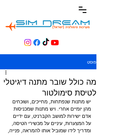
פוסט
מה כולל שובר מתנה דיגיטלי
לטיסת סימולטור
יש מתנות שנפתחות, מחייכים, ושוכחים 
מהן יומיים אחרי. ויש מתנות שמכניסות 
אדם ישירות למושב הקברניט, עם ידיים 
על המצערות, עיניים על מכשירי הטיסה, 
ומדריך לידו שמוביל אותו להמראה, פנייה, 