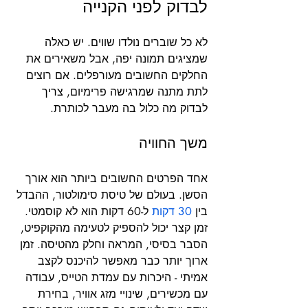
לבדוק לפני הקנייה
לא כל שוברים נולדו שווים. יש כאלה 
שמציגים תמונה יפה, אבל משאירים את 
החלקים החשובים מעורפלים. אם רוצים 
לתת מתנה שמרגישה פרימיום, צריך 
לבדוק מה כלול בה מעבר לכותרת.
משך החוויה
אחד הפרטים החשובים ביותר הוא אורך 
הסשן. בעולם של טיסת סימולטור, ההבדל 
בין 
30 דקות
 ל-60 דקות הוא לא קוסמטי. 
זמן קצר יכול להספיק לטעימה מהקוקפיט, 
הסבר בסיסי, המראה וחלק מהטיסה. זמן 
ארוך יותר כבר מאפשר להיכנס לקצב 
אמיתי - היכרות עם עמדת הטייס, עבודה 
עם מכשירים, שינויי מזג אוויר, בחירת 