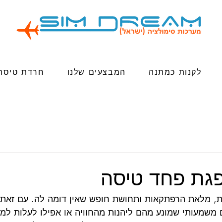
לקנות כמתנה
המבצעים שלנו
חרדת טיסה
גת פחד טיסה
ת, מלאת הרפתקאות ותחושת חופש שאין דומה לה. עם זאת, 
משמעותי שמונע מהם ליהנות מהחוויה או אפילו לעלות למ