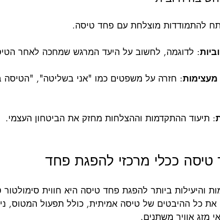
תח להתמודדות מוצלחת עם פחד טיסה.
ביות
: לדוגמה, לחשוב על היעד המרגש שמחכה לאחר הטיס
מעצימות
: חזרה על משפטים כמו "אני בשליטה", "הטיסה ב
ת
: תיעוד ההתקדמות וההצלחות מחזק את הביטחון העצמי.
ר טיסה ככלי מרכזי להפגת פחד
 והיעילות ביותר להפגת פחד טיסה היא חווית סימולטור ט
את כל ההיבטים של טיסה אמיתית, כולל תפעול המטוס, ניו
י מזג אוויר משתנים.