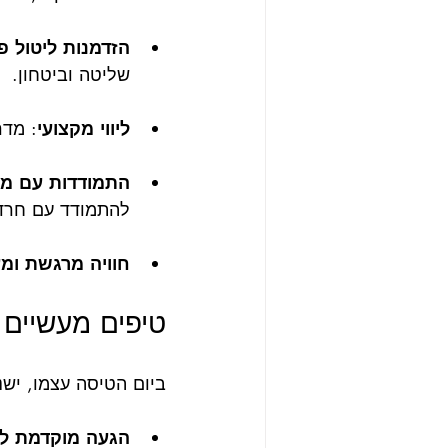
הזדמנות ליטול פ
שליטה וביטחון.
ליווי מקצועי
: מדר
התמודדות עם מצ
להתמודד עם חרד
חוויה מרגשת ומ
טיפים מעשיים 
ביום הטיסה עצמו, ישנ
הגעה מוקדמת ל