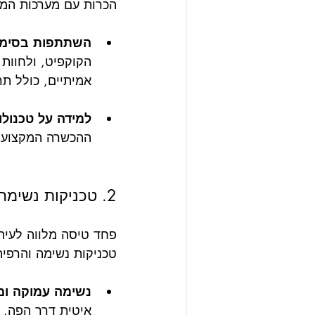
הכרות עם מערכות המט
השתתפות בסימו
הקוקפיט, ולחוות
אמיתיים, כולל תר
למידה על טכנולו
ההכשרה המקצועית
2. טכניקות נשימה והרפיה
פחד טיסה מלווה לעיתי
טכניקות נשימה והרפיה
נשימה עמוקה ומ
איטית דרך הפה. 