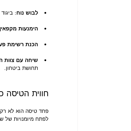
לבוש נוח
: ביגוד
הימנעות מקפאין 
הכנת רשימת פעי
שיחה עם צוות ה
תחושת ביטחון.
חווית הטיסה 
פחד טיסה הוא לא רק 
לפתח מיומנויות של של