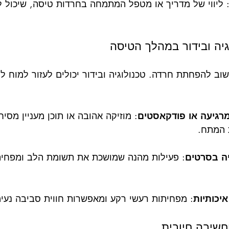
 ליווי של מדריך או מטפל המתמחה בחרדות טיסה, שיכול ל
וב להפחתת חרדה. טכנולוגיה ובידור יכולים לעזור למוח 
מרגיעה או פודקאסטים
: מוזיקה אהובה או תוכן מעניין מסי
 המתח.
ה בסרטים
: פעילות מהנה שמושכת את תשומת הלב ומפחי
איכותיות
: מפחיתות רעשי רקע ומאפשרות חווית סביבה נעימ