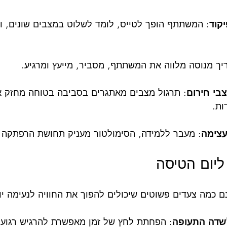
יקוד
: המשתתף הופך לטייס, לומד לשלוט במצבים שונים, 
יך מנוסה מלווה את המשתתף, מסביר, מייעץ ומרגיע.
בי חירום
: תרגול מצבים מאתגרים בסביבה בטוחה מחזק א
ות.
עצימה
: מעבר ללמידה, הסימולטור מעניק תחושת הרפתקה 
ליום הטיסה
ם כמה צעדים פשוטים שיכולים להפוך את החוויה לנעימה יו
שדה התעופה
: הפחתת לחץ של זמן מאפשרת להרגיש רגועים