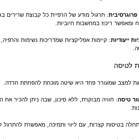
פרוגרסיבית
: תרגול מודע של הרפיית כל קבוצת שרירים בג
 ומאפשר ריכוז במחשבות חיוביות.
ת ייעודיות
: קיימות אפליקציות שמדריכות נשימות והרפיה,
ה.
גת למצב שמעורר פחד היא שיטה מוכחת להפחתת חרדה.
ר טיסה
: חוויה מבוקרת, ללא סיכון, שבה ניתן להכיר את ה
ות.
תחלה בטיסות קצרות, עם ליווי ותמיכה, מאפשרת להתרגל 