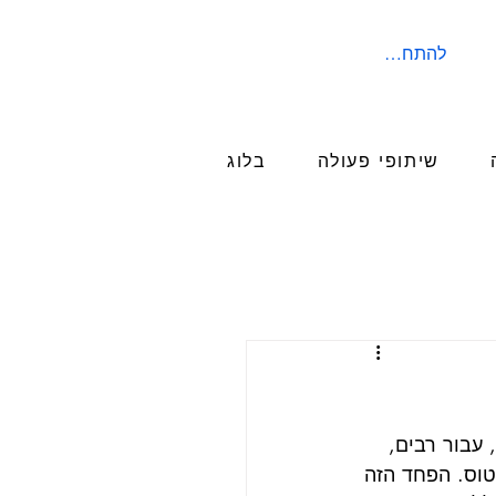
להתחברות
שיתופי פעולה
בלוג
עבור רבים, 
טוס. הפחד הזה 