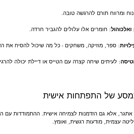
 נוח ומרווח תורם להרגשה טובה.
ואלכוהול
: חומרים אלו עלולים להגביר חרדה.
לויות
: ספר, מוזיקה, משחקים - כל מה שיכול להסיח את ה
טיסה
: לעיתים שיחה קצרה עם הטייס או דיילת יכולה להרגיע
כמסע של התפתחות אישית
אתגר, אלא גם הזדמנות לצמיחה אישית. ההתמודדות עם 
יטה עצמית, מודעות רגשית, ואומץ.