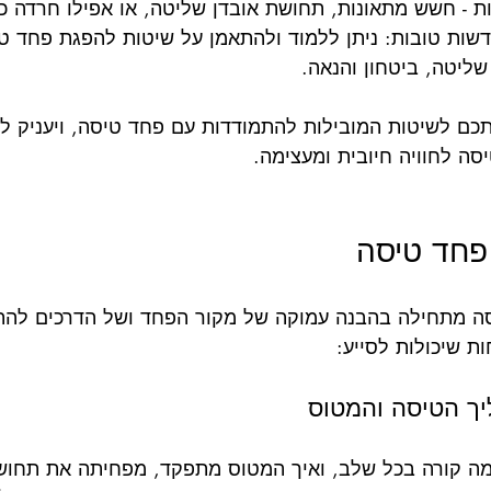
בות - חשש מתאונות, תחושת אובדן שליטה, או אפילו חרדה 
שות טובות: ניתן ללמוד ולהתאמן על שיטות להפגת פחד טי
ליטה, ביטחון והנאה.
ם לשיטות המובילות להתמודדות עם פחד טיסה, ויעניק לכ
ה לחוויה חיובית ומעצימה.
פחד טיסה
 מתחילה בהבנה עמוקה של מקור הפחד ושל הדרכים להתמ
ת שיכולות לסייע:
ה קורה בכל שלב, ואיך המטוס מתפקד, מפחיתה את תחושת