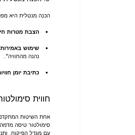
הכנה מנטלית היא מפ
הצבת מטרות חיו
שימוש באמירות 
נהנה מהחוויה".
כתיבת יומן חוויו
חווית סימולטו
אחת השיטות המתקדמות
סימולטור טיסה מדמה 
עם מגדל הפיקוח, ותנא