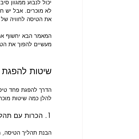
יכול לנבוע ממגוון סי
לא מוכרים. אבל יש חד
את הטיסה לחוויה של ש
המאמר הבא יחשוף אתכ
מעשיים להפוך את הטיס
שיטות להפגת 
הדרך להפגת פחד טיסה
להלן כמה שיטות מוכחו
1. הכרות עם תהליך הטיסה והמטוס
הבנת תהליך הטיסה, מ