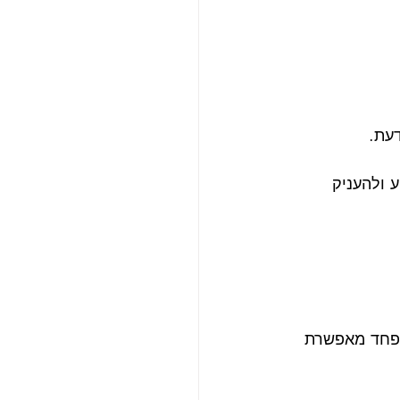
דעת.
 ולהעניק 
הפחד מאפשרת 