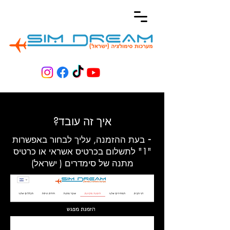
איך זה עובד?
​⁃ בעת ההזמנה, עליך לבחור באפשרות
"1" לתשלום בכרטיס אשראי או כרטיס
מתנה של סימדרים ( ישראל)