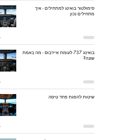
סימולטור בואינג למתחילים - איך
מתחילים נכון
בואינג 737 לעומת איירבוס - מה באמת
שונה?
שיטות להפגת פחד טיסה