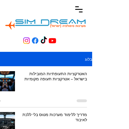
בלוג
האטרקציות התעופתיות המובילות
בישראל – אטרקציות תעופה מקומיות
מדריך ללימוד מערכות מטוס בלי ללכת
לאיבוד