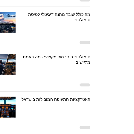
מה כולל שובר מתנה דיגיטלי לטיסת
סימולטור
סימולטור ביתי מול מקצועי - מה באמת
מרגישים
האטרקציות התעופה המובילות בישראל