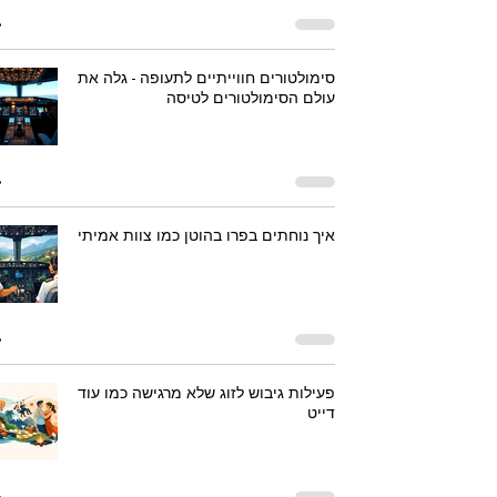
סימולטורים חווייתיים לתעופה - גלה את
עולם הסימולטורים לטיסה
איך נוחתים בפרו בהוטן כמו צוות אמיתי
פעילות גיבוש לזוג שלא מרגישה כמו עוד
דייט