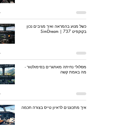
כשל מנוע בהמראה ואיך מגיבים נכון
בקוקפיט 737 | SimDream
מסלולי נחיתה מאתגרים בסימולטור -
מה באמת קשה
איך מתכוננים לראיון טייס בצורה חכמה