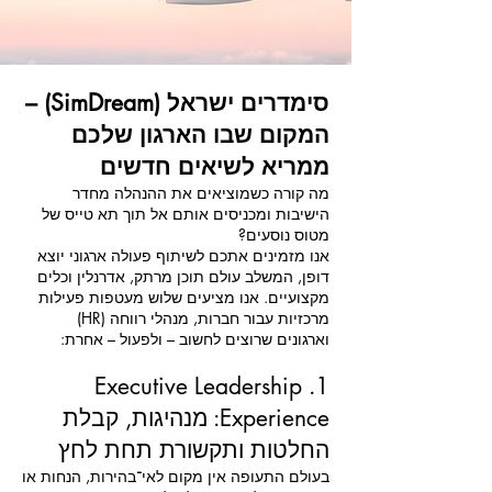
סימדרים ישראל (SimDream) –
המקום שבו הארגון שלכם
ממריא לשיאים חדשים
מה קורה כשמוציאים את ההנהלה מחדר
הישיבות ומכניסים אותם אל תוך תא טייס של
מטוס נוסעים?
אנו מזמינים אתכם לשיתוף פעולה ארגוני יוצא
דופן, המשלב עולם תוכן מרתק, אדרנלין וכלים
מקצועיים. אנו מציעים שלוש מעטפות פעילות
מרכזיות עבור חברות, מנהלי רווחה (HR)
וארגונים שרוצים לחשוב – ולפעול – אחרת:
1. Executive Leadership
Experience: מנהיגות, קבלת
החלטות ותקשורת תחת לחץ
בעולם התעופה אין מקום לאי־בהירות, הנחות או