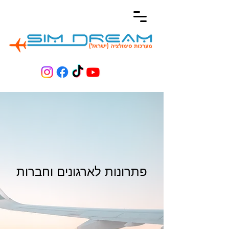
פתרונות לארגונים וחברות