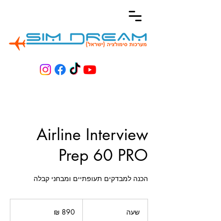
Airline Interview
Prep 60 PRO
הכנה למבדקים תעופתיים ומבחני קבלה
890
שקלים
שעה
ש
חדשים